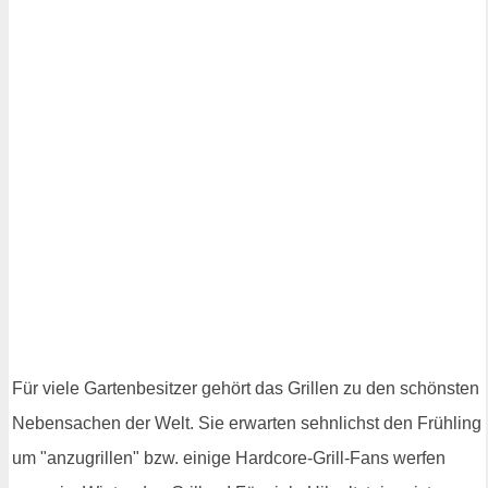
Für viele Gartenbesitzer gehört das Grillen zu den schönsten
Nebensachen der Welt. Sie erwarten sehnlichst den Frühling
um "anzugrillen" bzw. einige Hardcore-Grill-Fans werfen