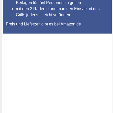
Beilagen für fünf Personen zu grillen
mit den 2 Rädern kann man den Einsatzort des
Grills jederzeit leicht verändern
Preis und Lieferzeit gibt es bei Amazon.de