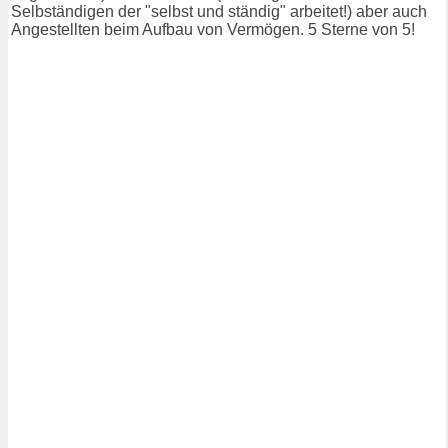
Selbständigen der "selbst und ständig" arbeitet!) aber auch
Angestellten beim Aufbau von Vermögen. 5 Sterne von 5!